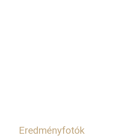
Eredményfotók