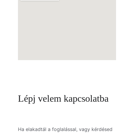
Lépj velem kapcsolatba
Ha elakadtál a foglalással, vagy kérdésed 